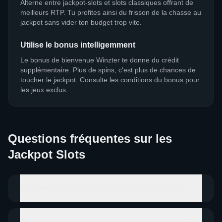
Alterne entre jackpot-slots et slots classiques offrant de
meilleurs RTP. Tu profites ainsi du frisson de la chasse au
jackpot sans vider ton budget trop vite.
Utilise le bonus intelligemment
Le bonus de bienvenue Winzter te donne du crédit
supplémentaire. Plus de spins, c'est plus de chances de
toucher le jackpot. Consulte les conditions du bonus pour
les jeux exclus.
Questions fréquentes sur les
Jackpot Slots
Comment fonctionnent les jackpots progressifs ?
Quel est le plus grand jackpot jamais remporté ?