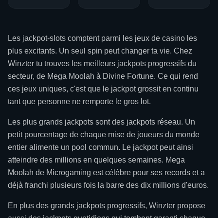
Les jackpot-slots comptent parmi les jeux de casino les
plus excitants. Un seul spin peut changer ta vie. Chez
Winzter tu trouves les meilleurs jackpots progressifs du
secteur, de Mega Moolah à Divine Fortune. Ce qui rend
ces jeux uniques, c'est que le jackpot grossit en continu
tant que personne ne remporte le gros lot.
Les plus grands jackpots sont des jackpots réseau. Un
petit pourcentage de chaque mise de joueurs du monde
entier alimente un pool commun. Le jackpot peut ainsi
atteindre des millions en quelques semaines. Mega
Moolah de Microgaming est célèbre pour ses records et a
déjà franchi plusieurs fois la barre des dix millions d'euros.
En plus des grands jackpots progressifs, Winzter propose